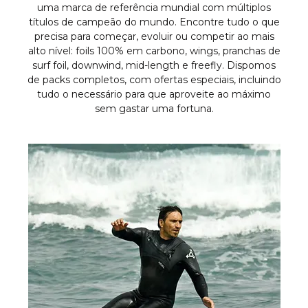
uma marca de referência mundial com múltiplos
títulos de campeão do mundo. Encontre tudo o que
precisa para começar, evoluir ou competir ao mais
alto nível: foils 100% em carbono, wings, pranchas de
surf foil, downwind, mid-length e freefly. Dispomos
de packs completos, com ofertas especiais, incluindo
tudo o necessário para que aproveite ao máximo
sem gastar uma fortuna.