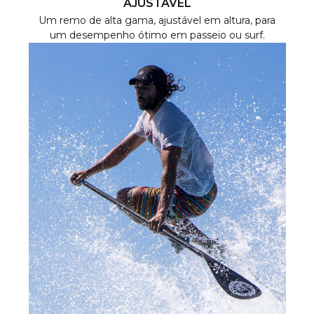
AJUSTÁVEL
Um remo de alta gama, ajustável em altura, para
um desempenho ótimo em passeio ou surf.