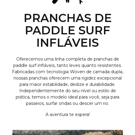
PRANCHAS DE
PADDLE SURF
INFLÁVEIS
Oferecemos uma linha completa de pranchas de
paddle surf infláveis, tanto leves quanto resistentes.
Fabricadas com tecnologia Woven de camada dupla,
nossas pranchas oferecem uma rigidez excepcional
para maior estabilidade, deslize e durabilidade.
Independentemente do seu nível ou estilo de
prática, temos o modelo ideal para você, seja para
passeios, surfar ondas ou descer um rio.
A aventura te espera!