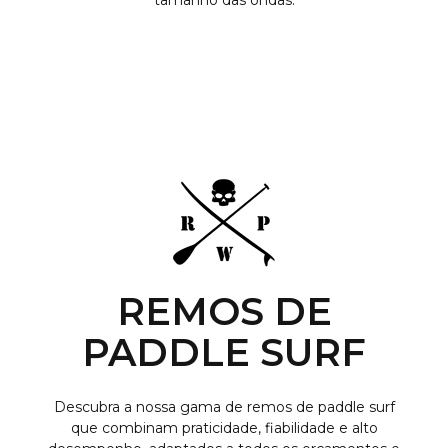
REMOS DE
PADDLE SURF
Descubra a nossa gama de remos de paddle surf
que combinam praticidade, fiabilidade e alto