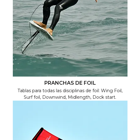
PRANCHAS DE FOIL
Tablas para todas las disciplinas de foil: Wing Foil,
Surf foil, Downwind, Midlength, Dock start.