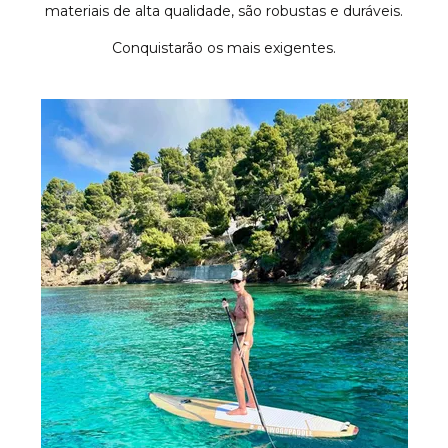
materiais de alta qualidade, são robustas e duráveis.
Conquistarão os mais exigentes.