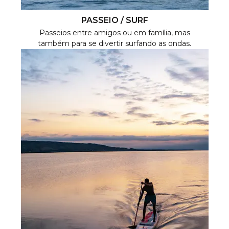
PASSEIO / SURF
Passeios entre amigos ou em família, mas
também para se divertir surfando as ondas.