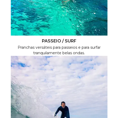
PASSEIO / SURF
Pranchas versáteis para passeios e para surfar
tranquilamente belas ondas.