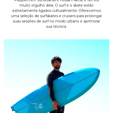
muito orgulho dela. O surf e o skate estão
estreitamente ligados culturalmente. Oferecemos
uma seleção de surfskates e cruisers para prolongar
suas sessões de surf no modo urbano e aprimorar
sua técnica.