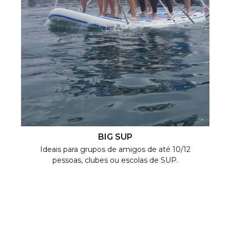
BIG SUP
Ideais para grupos de amigos de até 10/12
pessoas, clubes ou escolas de SUP.