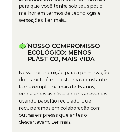
para que você tenha sob seus pés o
melhor em termos de tecnologia e
sensações.
Ler mais…
NOSSO COMPROMISSO
ECOLÓGICO: MENOS
PLÁSTICO, MAIS VIDA
Nossa contribuição para a preservação
do planeta é modesta, mas constante.
Por exemplo, há mais de 15 anos,
embalamos as pás e alguns acessórios
usando papelão reciclado, que
recuperamos em colaboração com
outras empresas que antes o
descartavam.
Ler mais…