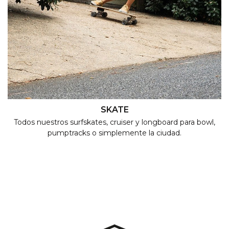
SKATE
Todos nuestros surfskates, cruiser y longboard para bowl,
pumptracks o simplemente la ciudad.