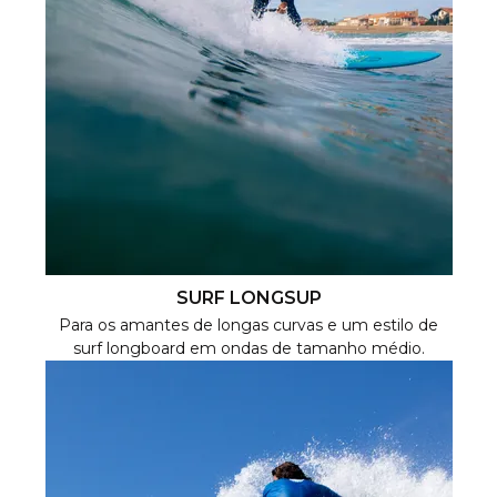
SURF LONGSUP
Para os amantes de longas curvas e um estilo de
surf longboard em ondas de tamanho médio.