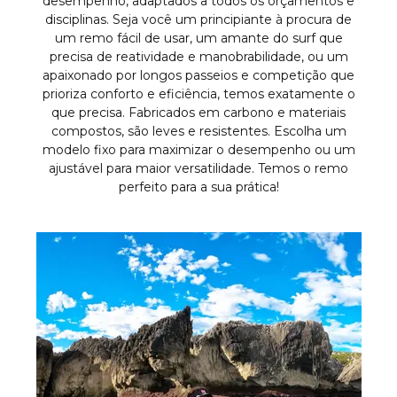
desempenho, adaptados a todos os orçamentos e
disciplinas. Seja você um principiante à procura de
um remo fácil de usar, um amante do surf que
precisa de reatividade e manobrabilidade, ou um
apaixonado por longos passeios e competição que
prioriza conforto e eficiência, temos exatamente o
que precisa. Fabricados em carbono e materiais
compostos, são leves e resistentes. Escolha um
modelo fixo para maximizar o desempenho ou um
ajustável para maior versatilidade. Temos o remo
perfeito para a sua prática!