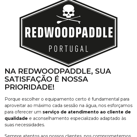
NA REDWOODPADDLE, SUA
SATISFAÇÃO É NOSSA
PRIORIDADE!
Porque escolher o equipamento certo é fundamental para
aproveitar ao máximo cada sessão na água, nos esforçamos
para oferecer um
serviço de atendimento ao cliente de
qualidade
e aconselhamento especializado adaptado às
suas necessidades.
Sempre atentos aos nossos clientes, nos comprometemos