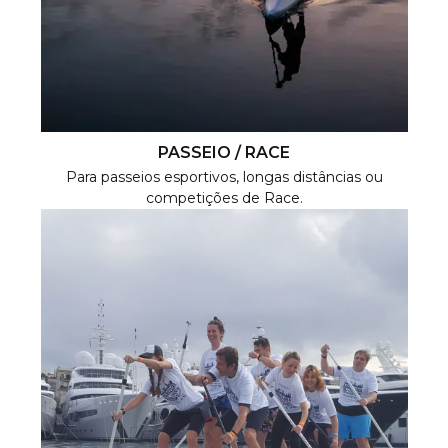
PASSEIO / RACE
Para passeios esportivos, longas distâncias ou
competições de Race.