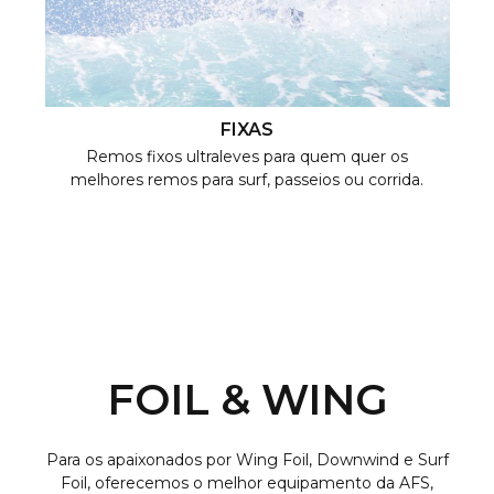
FIXAS
Remos fixos ultraleves para quem quer os
melhores remos para surf, passeios ou corrida.
FOIL & WING
Para os apaixonados por Wing Foil, Downwind e Surf
Foil, oferecemos o melhor equipamento da AFS,