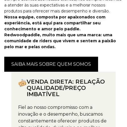
a atender às suas expectativas e a melhorar nossos
produtos para oferecer mais desempenho e diversão.
Nossa equipe, composta por apaixonados com
experiência, está aqui para compartilhar seu
conhecimento e amor pelo paddle.
Redwoodpaddle, muito mais que uma marca: uma
comunidade de riders que vivem e sentem a paixão
pelo mar e pelas ondas.
SAIBA MAIS SOBRE QUEM SOMOS
VENDA DIRETA: RELAÇÃO
QUALIDADE/PREÇO
IMBATÍVEL
Fiel ao nosso compromisso com a
inovação e o desempenho, buscamos
constantemente oferecer produtos de