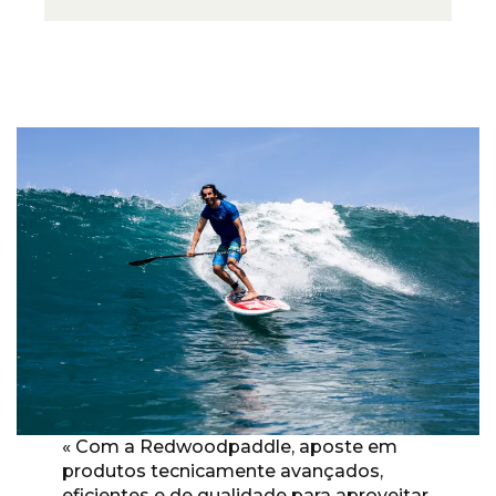
« Com a Redwoodpaddle, aposte em
produtos tecnicamente avançados,
eficientes e de qualidade para aproveitar