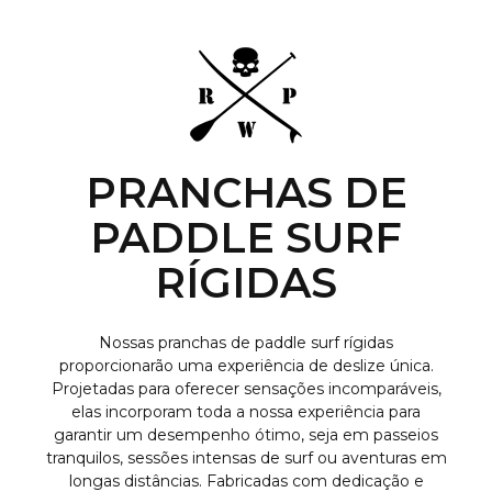
PRANCHAS DE
PADDLE SURF
RÍGIDAS
Nossas pranchas de paddle surf rígidas
proporcionarão uma experiência de deslize única.
Projetadas para oferecer sensações incomparáveis,
elas incorporam toda a nossa experiência para
garantir um desempenho ótimo, seja em passeios
tranquilos, sessões intensas de surf ou aventuras em
longas distâncias. Fabricadas com dedicação e