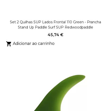
Set 2 Quilhas SUP Lados Frontal 110 Green - Prancha
Stand Up Paddle Surf SUP Redwoodpaddle
45,74 €

Adicionar ao carrinho