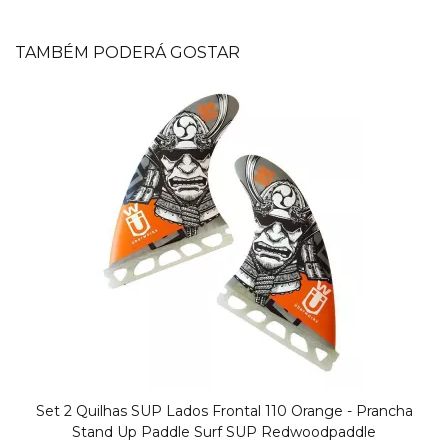
TAMBÉM PODERÁ GOSTAR
Set 2 Quilhas SUP Lados Frontal 110 Orange - Prancha
Stand Up Paddle Surf SUP Redwoodpaddle