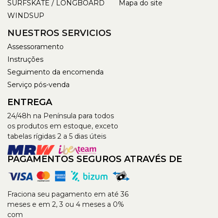
SURFSKATE / LONGBOARD
Mapa do site
WINDSUP
NUESTROS SERVICIOS
Assessoramento
Instruções
Seguimento da encomenda
Serviço pós-venda
ENTREGA
24/48h na Península para todos
os produtos em estoque, exceto
tabelas rígidas 2 a 5 dias úteis
PAGAMENTOS SEGUROS ATRAVÉS DE
Fraciona seu pagamento em até 36
meses e em 2, 3 ou 4 meses a 0%
com