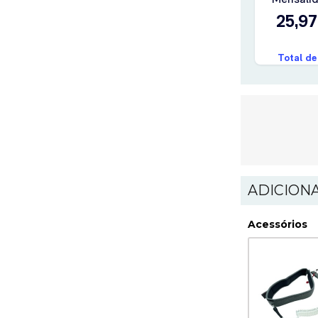
ADICION
Acessórios