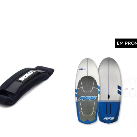
EM PRO