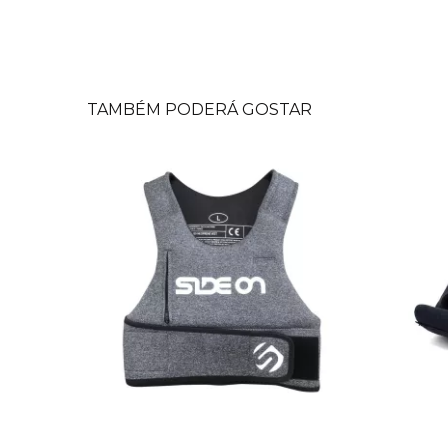
TAMBÉM PODERÁ GOSTAR