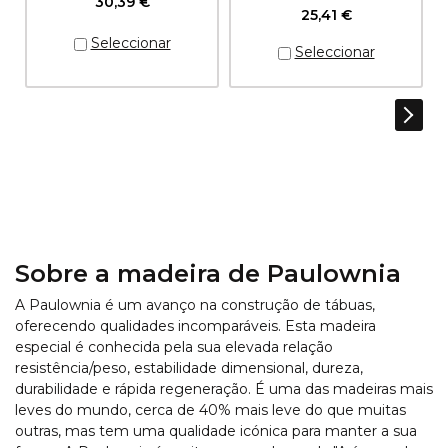
30,39 €
25,41 €
Sobre a madeira de Paulownia
A Paulownia é um avanço na construção de tábuas,
oferecendo qualidades incomparáveis. Esta madeira
especial é conhecida pela sua elevada relação
resistência/peso, estabilidade dimensional, dureza,
durabilidade e rápida regeneração. É uma das madeiras mais
leves do mundo, cerca de 40% mais leve do que muitas
outras, mas tem uma qualidade icónica para manter a sua