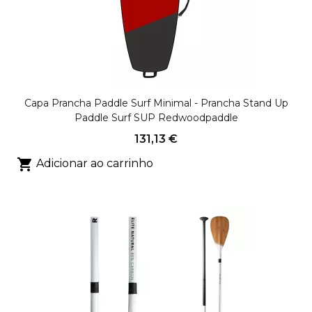
Capa Prancha Paddle Surf Minimal - Prancha Stand Up
Paddle Surf SUP Redwoodpaddle
131,13 €

Adicionar ao carrinho