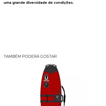
uma grande diversidade de condições.
TAMBÉM PODERÁ GOSTAR