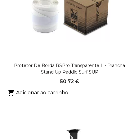
Protetor De Borda RSPro Transparente L - Prancha
Stand Up Paddle Surf SUP
50,72 €

Adicionar ao carrinho