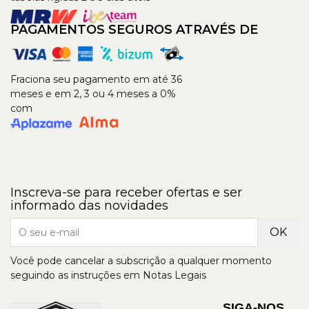
PAGAMENTOS SEGUROS ATRAVÉS DE
Fraciona seu pagamento em até 36
meses e em 2, 3 ou 4 meses a 0%
com
Inscreva-se para receber ofertas e ser
informado das novidades
Você pode cancelar a subscrição a qualquer momento
seguindo as instruções em Notas Legais
SIGA-NOS