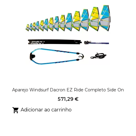
Aparejo Windsurf Dacron EZ Ride Completo Side On
571,29 €

Adicionar ao carrinho