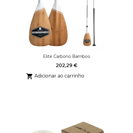
Elite Carbono Bamboo
202,29 €

Adicionar ao carrinho