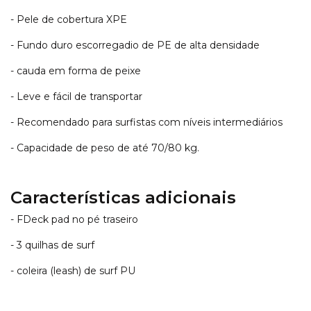
- Pele de cobertura XPE
- Fundo duro escorregadio de PE de alta densidade
- cauda em forma de peixe
- Leve e fácil de transportar
- Recomendado para surfistas com níveis intermediários
- Capacidade de peso de até 70/80 kg.
Características adicionais
- FDeck pad no pé traseiro
- 3 quilhas de surf
- coleira (leash) de surf PU