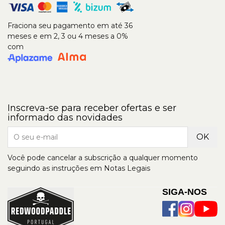
Fraciona seu pagamento em até 36
meses e em 2, 3 ou 4 meses a 0%
com
Inscreva-se para receber ofertas e ser
informado das novidades
Você pode cancelar a subscrição a qualquer momento
seguindo as instruções em Notas Legais
SIGA-NOS