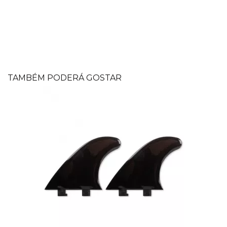
TAMBÉM PODERÁ GOSTAR