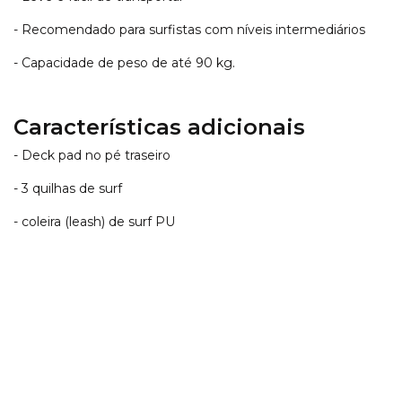
- Recomendado para surfistas com níveis intermediários
- Capacidade de peso de até 90 kg.
Características adicionais
- Deck pad no pé traseiro
- 3 quilhas de surf
- coleira (leash) de surf PU