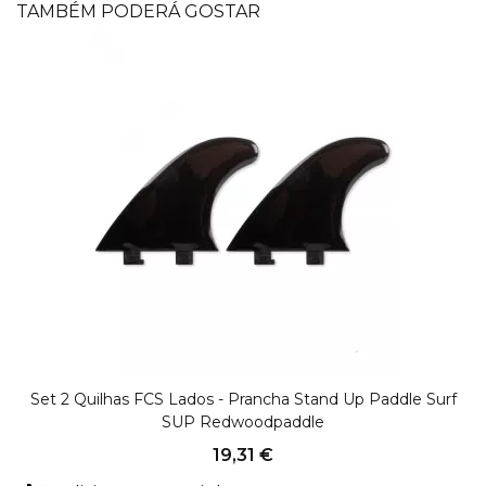
TAMBÉM PODERÁ GOSTAR
Set 2 Quilhas FCS Lados - Prancha Stand Up Paddle Surf
SUP Redwoodpaddle
19,31 €