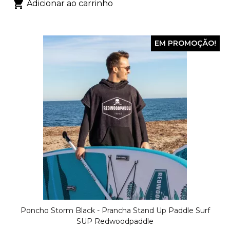

Adicionar ao carrinho
EM PROMOÇÃO!
Poncho Storm Black - Prancha Stand Up Paddle Surf
SUP Redwoodpaddle