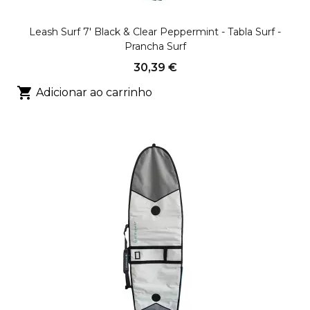
Leash Surf 7' Black & Clear Peppermint - Tabla Surf -
Prancha Surf
30,39 €

Adicionar ao carrinho