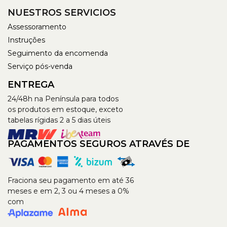
NUESTROS SERVICIOS
Assessoramento
Instruções
Seguimento da encomenda
Serviço pós-venda
ENTREGA
24/48h na Península para todos
os produtos em estoque, exceto
tabelas rígidas 2 a 5 dias úteis
PAGAMENTOS SEGUROS ATRAVÉS DE
Fraciona seu pagamento em até 36
meses e em 2, 3 ou 4 meses a 0%
com