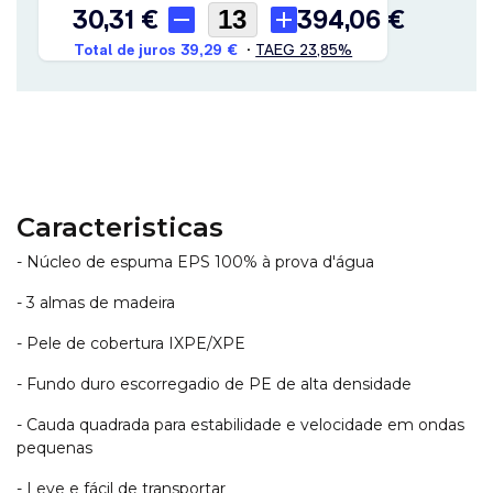
Caracteristicas
- Núcleo de espuma EPS 100% à prova d'água
- 3 almas de madeira
- Pele de cobertura IXPE/XPE
- Fundo duro escorregadio de PE de alta densidade
- Cauda quadrada para estabilidade e velocidade em ondas
pequenas
- Leve e fácil de transportar