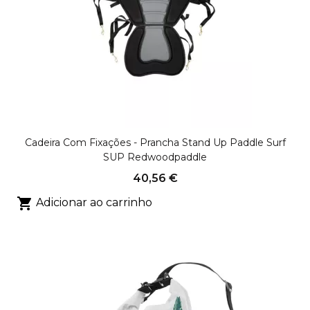
Cadeira Com Fixações - Prancha Stand Up Paddle Surf
SUP Redwoodpaddle
40,56 €

Adicionar ao carrinho