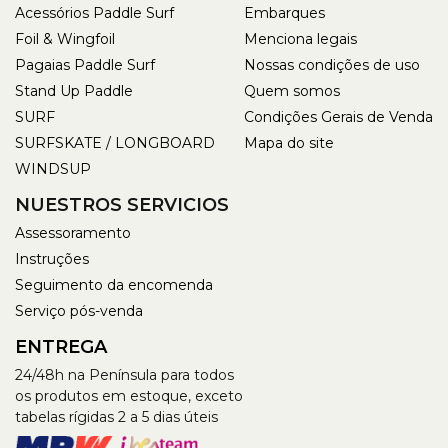
Acessórios Paddle Surf
Embarques
Foil & Wingfoil
Menciona legais
Pagaias Paddle Surf
Nossas condições de uso
Stand Up Paddle
Quem somos
SURF
Condições Gerais de Venda
SURFSKATE / LONGBOARD
Mapa do site
WINDSUP
NUESTROS SERVICIOS
Assessoramento
Instruções
Seguimento da encomenda
Serviço pós-venda
ENTREGA
24/48h na Península para todos
os produtos em estoque, exceto
tabelas rígidas 2 a 5 dias úteis