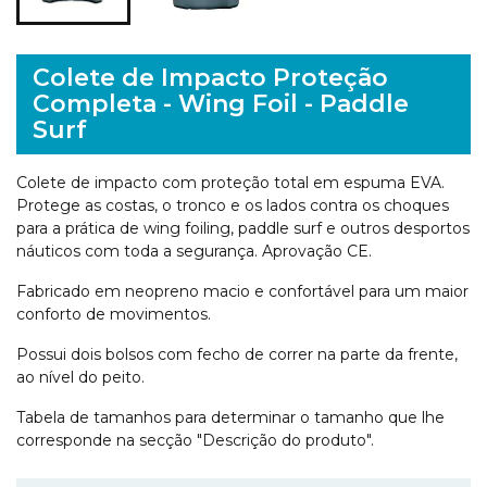
Colete de Impacto Proteção
Completa - Wing Foil - Paddle
Surf
Colete de impacto com proteção total em espuma EVA.
Protege as costas, o tronco e os lados contra os choques
para a prática de wing foiling, paddle surf e outros desportos
náuticos com toda a segurança. Aprovação CE.
Fabricado em neopreno macio e confortável para um maior
conforto de movimentos.
Possui dois bolsos com fecho de correr na parte da frente,
ao nível do peito.
Tabela de tamanhos para determinar o tamanho que lhe
corresponde na secção "Descrição do produto".