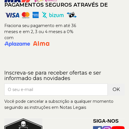
PAGAMENTOS SEGUROS ATRAVÉS DE
Fraciona seu pagamento em até 36
meses e em 2, 3 ou 4 meses a 0%
com
Inscreva-se para receber ofertas e ser
informado das novidades
Você pode cancelar a subscrição a qualquer momento
seguindo as instruções em Notas Legais
SIGA-NOS